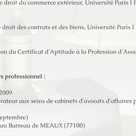
 droit du commerce extérieur, Université Paris 
droit des contrats et des biens, Université Paris
on du Certificat d'Aptitude à la Profession d'Avo
s professionnel :
 2009
rateur aux seins de cabinets d'avocats d'affaires 
Septembre)
 au Barreau de MEAUX (77100)