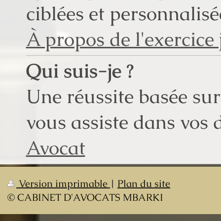
ciblées et personnalisé
À propos de l'exercice 
Qui suis-je ?
Une réussite basée sur 
vous assiste dans vos 
Avocat
Version imprimable
|
Plan du site
© CABINET D'AVOCATS MBARKI