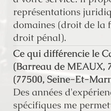
représentations juridi
domaines (droit de la f
droit pénal).
Ce qui différencie le
(Barreau de MEAUX, 7
(77500, Seine-Et-Mar
Des années d'expérien
spécifiques me permett